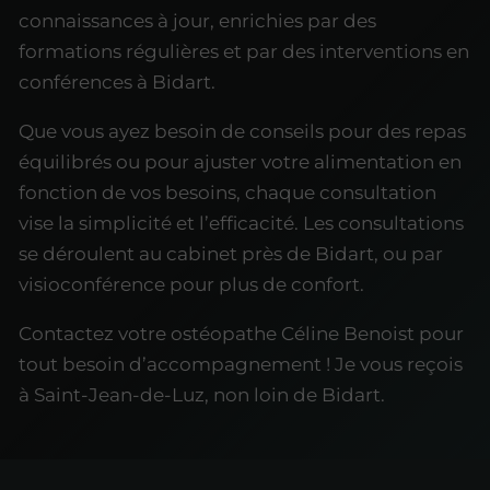
connaissances à jour, enrichies par des
formations régulières et par des interventions en
conférences à Bidart.
Que vous ayez besoin de conseils pour des repas
équilibrés ou pour ajuster votre alimentation en
fonction de vos besoins, chaque consultation
vise la simplicité et l’efficacité. Les consultations
se déroulent au cabinet près de Bidart, ou par
visioconférence pour plus de confort.
Contactez votre ostéopathe Céline Benoist pour
tout besoin d’accompagnement ! Je vous reçois
à Saint-Jean-de-Luz, non loin de Bidart.