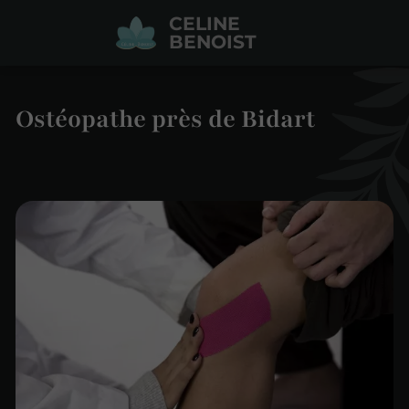
CELINE
BENOIST
Ostéopathe près de Bidart