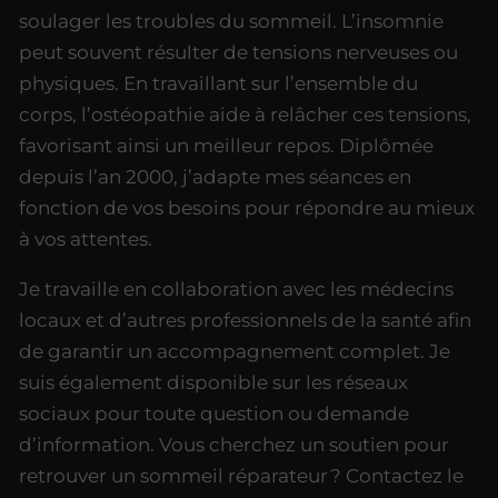
soulager les troubles du sommeil. L’insomnie
peut souvent résulter de tensions nerveuses ou
physiques. En travaillant sur l’ensemble du
corps, l’ostéopathie aide à relâcher ces tensions,
favorisant ainsi un meilleur repos. Diplômée
depuis l’an 2000, j’adapte mes séances en
fonction de vos besoins pour répondre au mieux
à vos attentes.
Je travaille en collaboration avec les médecins
locaux et d’autres professionnels de la santé afin
de garantir un accompagnement complet. Je
suis également disponible sur les réseaux
sociaux pour toute question ou demande
d’information. Vous cherchez un soutien pour
retrouver un sommeil réparateur ? Contactez le