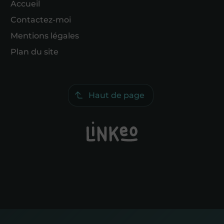
Accueil
Contactez-moi
Mentions légales
Plan du site
Haut de page