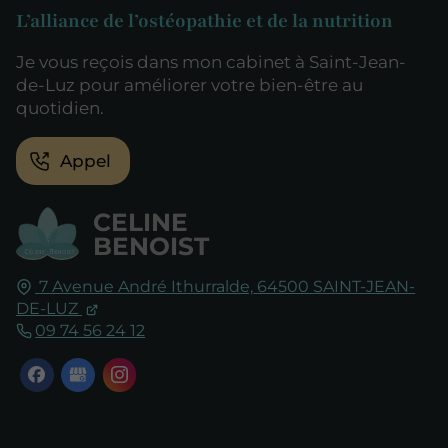
L’alliance de l’ostéopathie et de la nutrition
Je vous reçois dans mon cabinet à Saint-Jean-
de-Luz pour améliorer votre bien-être au
quotidien.
Appel
CELINE
BENOIST
7 Avenue André Ithurralde,
64500
SAINT-JEAN-
DE-LUZ
09 74 56 24 12