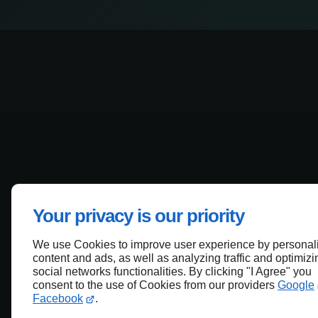
Your privacy is our priority
We use Cookies to improve user experience by personal
content and ads, as well as analyzing traffic and optimizi
social networks functionalities. By clicking "I Agree" you
consent to the use of Cookies from our providers
Google
Facebook
.