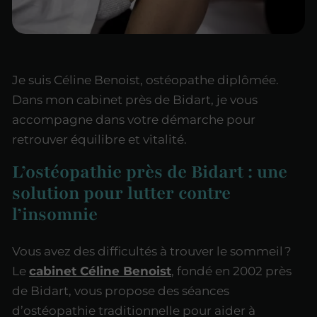
Je suis Céline Benoist, ostéopathe diplômée.
Dans mon cabinet près de Bidart, je vous
accompagne dans votre démarche pour
retrouver équilibre et vitalité.
L’ostéopathie près de Bidart : une
solution pour lutter contre
l’insomnie
Vous avez des difficultés à trouver le sommeil ?
Le
cabinet Céline Benoist
, fondé en 2002 près
de Bidart, vous propose des séances
d’ostéopathie traditionnelle pour aider à