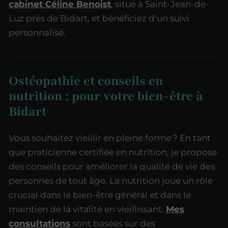
cabinet Céline Benoist
, situé à Saint-Jean-de-
Luz près de Bidart, et bénéficiez d’un suivi
personnalisé.
Ostéopathie et conseils en
nutrition : pour votre bien-être à
Bidart
Vous souhaitez vieillir en pleine forme ? En tant
que praticienne certifiée en nutrition, je propose
des conseils pour améliorer la qualité de vie des
personnes de tout âge. La nutrition joue un rôle
crucial dans le bien-être général et dans le
maintien de la vitalité en vieillissant.
Mes
consultations
sont basées sur des