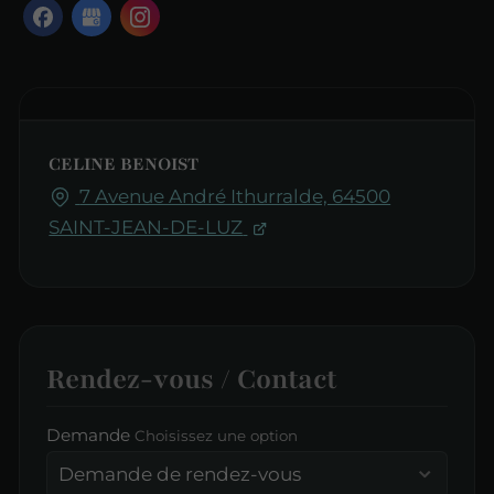
CELINE BENOIST
7 Avenue André Ithurralde, 64500
SAINT-JEAN-DE-LUZ
Rendez-vous / Contact
Demande
Choisissez une option