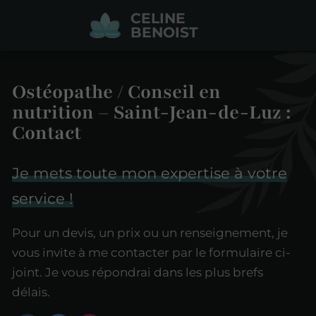
CELINE
BENOIST
Ostéopathe / Conseil en
nutrition – Saint-Jean-de-Luz :
Contact
Je mets toute mon expertise à votre
service !
Pour un devis, un prix ou un renseignement, je
vous invite à me contacter par le formulaire ci-
joint. Je vous répondrai dans les plus brefs
délais.