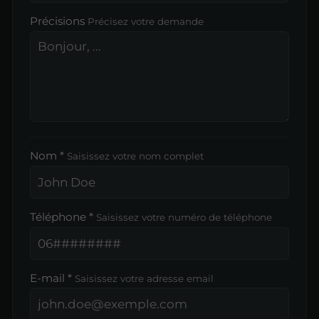
Précisions
Précisez votre demande
Nom *
Saisissez votre nom complet
Téléphone *
Saisissez votre numéro de téléphone
E-mail *
Saisissez votre adresse email