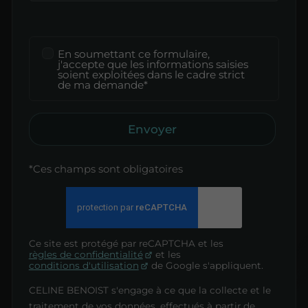
En soumettant ce formulaire,
j'accepte que les informations saisies
soient exploitées dans le cadre strict
de ma demande*
Envoyer
*Ces champs sont obligatoires
Ce site est protégé par reCAPTCHA et les
règles de confidentialité
et les
conditions d'utilisation
de Google s'appliquent.
CELINE BENOIST s'engage à ce que la collecte et le
traitement de vos données, effectués à partir de