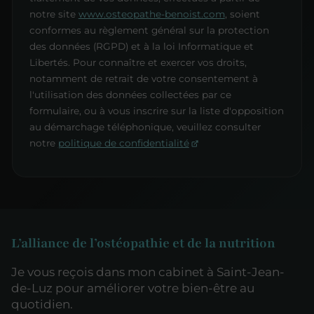
notre site
www.osteopathe-benoist.com
, soient
conformes au règlement général sur la protection
des données (RGPD) et à la loi Informatique et
Libertés. Pour connaître et exercer vos droits,
notamment de retrait de votre consentement à
l'utilisation des données collectées par ce
formulaire, ou à vous inscrire sur la liste d'opposition
au démarchage téléphonique, veuillez consulter
notre
politique de confidentialité
L’alliance de l’ostéopathie et de la nutrition
Je vous reçois dans mon cabinet à Saint-Jean-
de-Luz pour améliorer votre bien-être au
quotidien.