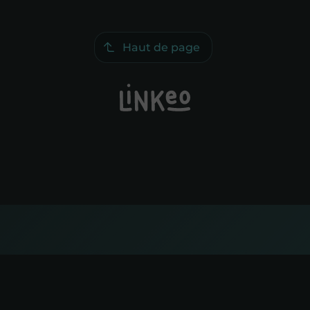
Haut de page